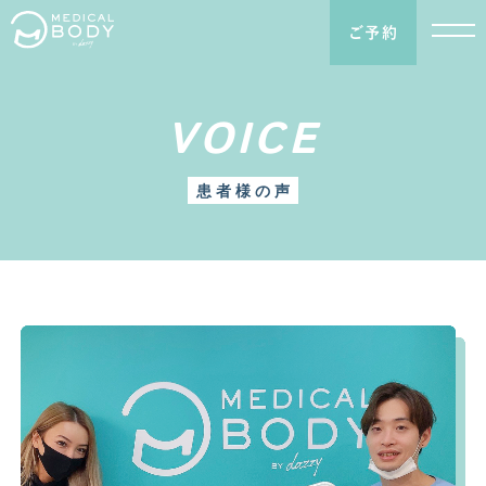
ご予約
VOICE
患者様の声