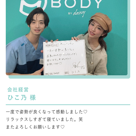
会社経営
ひこ乃 様
一度で姿勢が良くなって感動しました♡
リラックスしすぎて寝ていました。笑
またよろしくお願いします♡