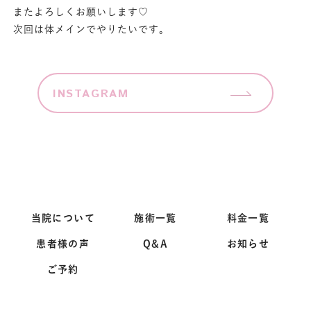
またよろしくお願いします♡
次回は体メインでやりたいです。
INSTAGRAM
当院について
施術一覧
料金一覧
患者様の声
Q&A
お知らせ
ご予約